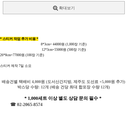
확대보기
* 스티커 작업 추가 비용 *
8*3cm= 44000원 (1,000장 기준)
12*3cm=55000원 (500장 기준
)
26*8cm=77000원 (100장 기준)
스티커 제작 7일 소요
배송건별 택배비 4,000원 (도서산간지방, 제주도 도선료 +5,000원 추가)
박스당 수량: 12개 (배송 건당 최대 합포장 수량 12개)
* 1,000세트 이상 별도 상담 문의 필수 *
☎ 02-2065-8574